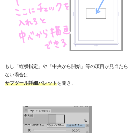
もし「縦横指定」や「中央から開始」等の項目が見当たら
ない場合は
サブツール詳細パレット
を開き、