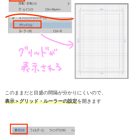
このままだと目盛の間隔が分かりにくいので、
表示＞グリッド・ルーラーの設定
を開きます