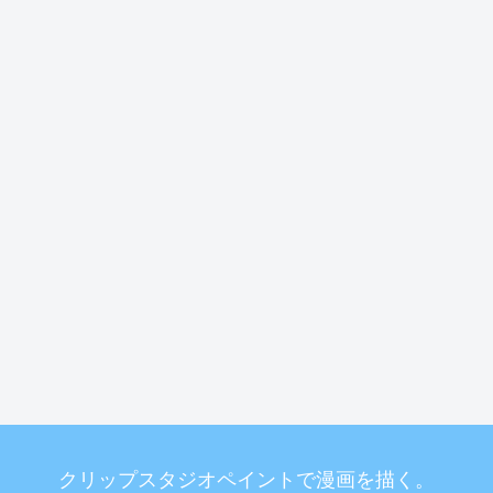
クリップスタジオペイントで漫画を描く。