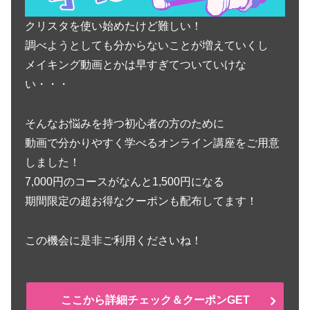
クリスタを使い始めたけど難しい！
調べようとしても分からないことが増えていくし
メイキング動画とかは早すぎてついていけな
い・・・
そんなお悩みを持つ初心者の方のために
動画で分かりやすく学べるオンライン講座をご用意
しました！
7,000円のコースがなんと1,500円になる
期間限定の超お得なクーポンも配布してます！
この機会に是非ご利用くださいね！
ここから詳細チェック＆クーポンGET