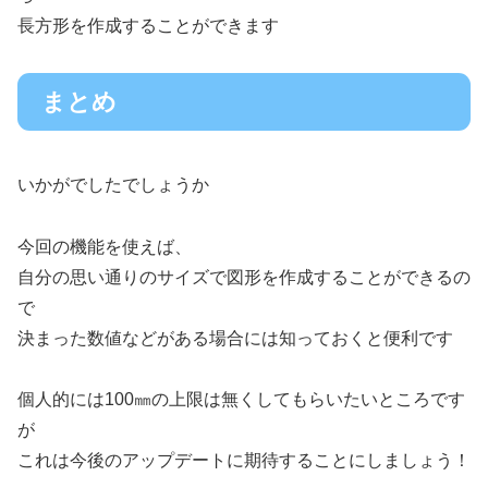
長方形を作成することができます
まとめ
いかがでしたでしょうか
今回の機能を使えば、
自分の思い通りのサイズで図形を作成することができるの
で
決まった数値などがある場合には知っておくと便利です
個人的には100㎜の上限は無くしてもらいたいところです
が
これは今後のアップデートに期待することにしましょう！