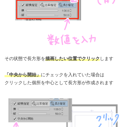
その状態で長方形を
描画したい位置でクリック
します
「中央から開始」
にチェックを入れていた場合は
クリックした個所を中心として長方形が作成されます