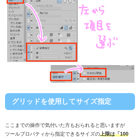
グリッドを使用してサイズ指定
ここまでの操作で気付いた方もおられると思いますが
ツールプロパティから指定できるサイズの
上限は「100