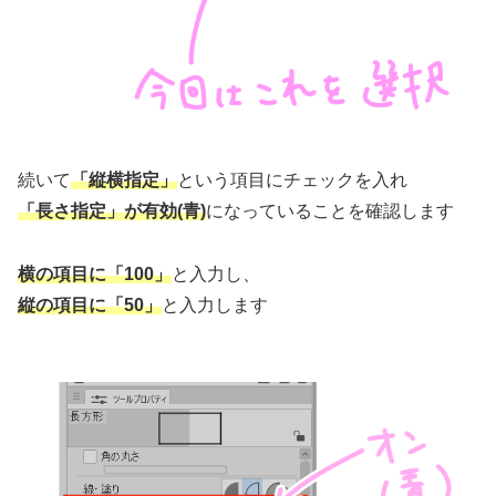
続いて
「縦横指定」
という項目にチェックを入れ
「長さ指定」が有効(青)
になっていることを確認します
横の項目に「100」
と入力し、
縦の項目に「50」
と入力します