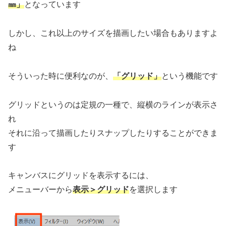
㎜」
となっています
しかし、これ以上のサイズを描画したい場合もありますよ
ね
そういった時に便利なのが、
「グリッド」
という機能です
グリッドというのは定規の一種で、縦横のラインが表示さ
れ
それに沿って描画したりスナップしたりすることができま
す
キャンバスにグリッドを表示するには、
メニューバーから
表示＞グリッド
を選択します