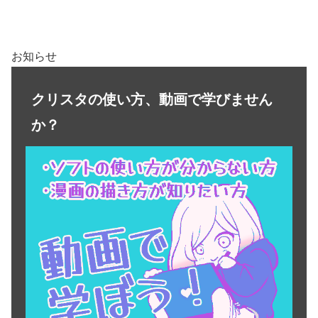
お知らせ
クリスタの使い方、動画で学びません
か？