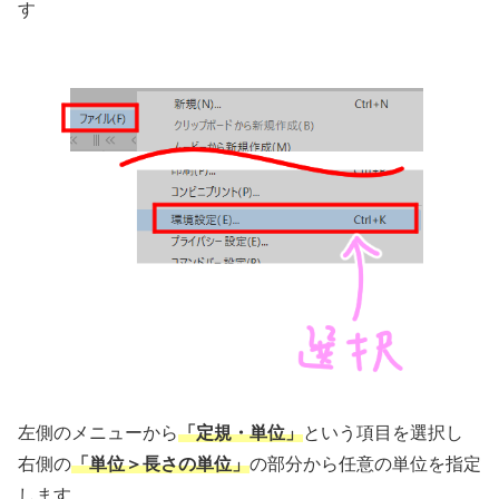
す
左側のメニューから
「定規・単位」
という項目を選択し
右側の
「単位＞長さの単位」
の部分から任意の単位を指定
します