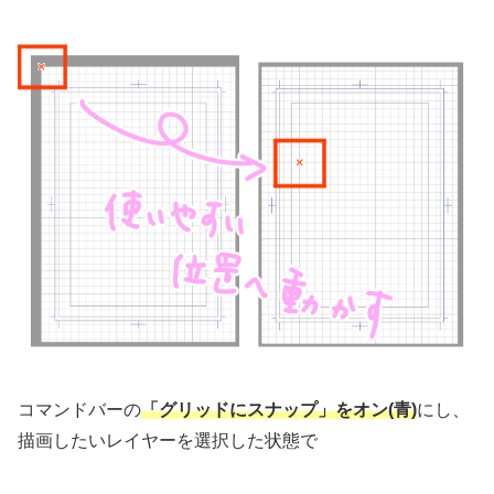
コマンドバーの
「グリッドにスナップ」をオン(青)
にし、
描画したいレイヤーを選択した状態で