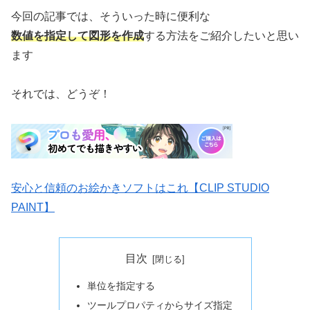
今回の記事では、そういった時に便利な
数値を指定して図形を作成
する方法をご紹介したいと思い
ます
それでは、どうぞ！
安心と信頼のお絵かきソフトはこれ【CLIP STUDIO
PAINT】
目次
単位を指定する
ツールプロパティからサイズ指定