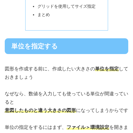
グリッドを使用してサイズ指定
まとめ
単位を指定する
図形を作成する前に、作成したい大きさの
単位を指定
して
おきましょう
なぜなら、数値を入力しても使っている単位が間違ってい
ると
意図したものと違う大きさの図形
になってしまうからです
単位の指定をするにはまず、
ファイル＞環境設定
を開きま