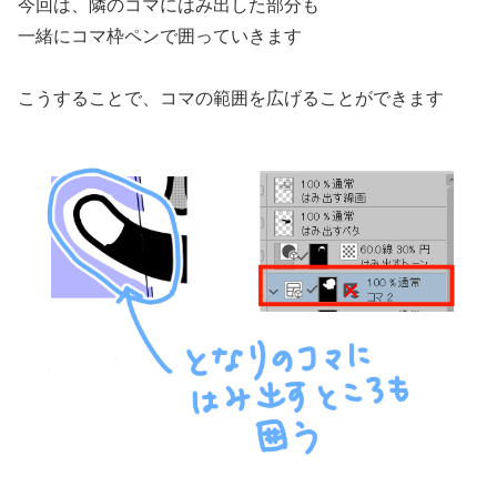
今回は、隣のコマにはみ出した部分も
一緒にコマ枠ペンで囲っていきます
こうすることで、コマの範囲を広げることができます