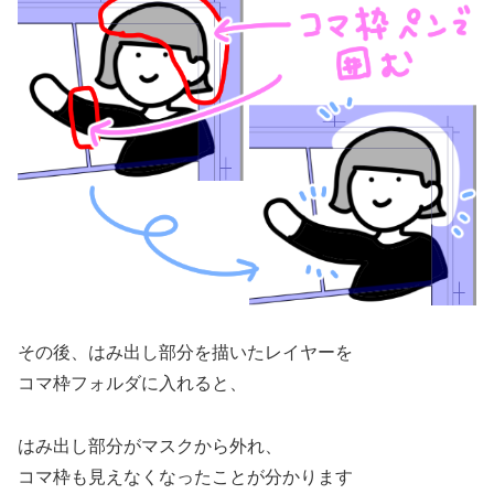
その後、はみ出し部分を描いたレイヤーを
コマ枠フォルダに入れると、
はみ出し部分がマスクから外れ、
コマ枠も見えなくなったことが分かります