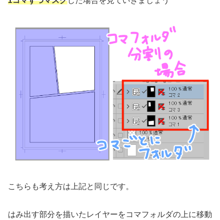
1コマずつマスク
した場合を見ていきましょう
こちらも考え方は上記と同じです。
はみ出す部分を描いたレイヤーをコマフォルダの上に移動