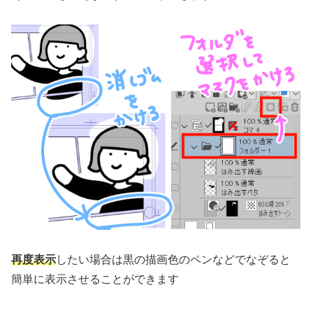
再度表示
したい場合は黒の描画色のペンなどでなぞると
簡単に表示させることができます