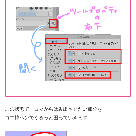
この状態で、コマからはみ出させたい部分を
コマ枠ペンでぐるっと囲っていきます