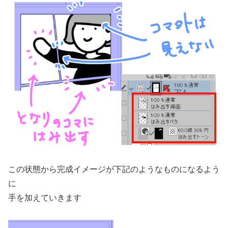
この状態から完成イメージが下記のようなものになるよう
に
手を加えていきます