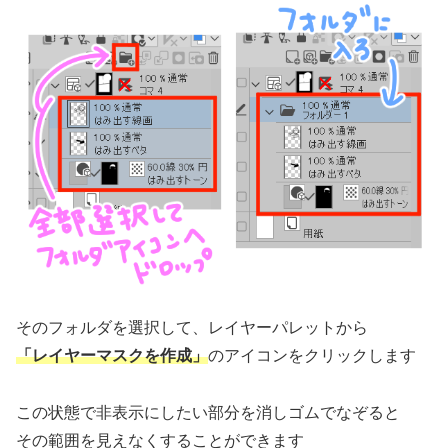
そのフォルダを選択して、レイヤーパレットから
「レイヤーマスクを作成」
のアイコンをクリックします
この状態で非表示にしたい部分を消しゴムでなぞると
その範囲を見えなくすることができます