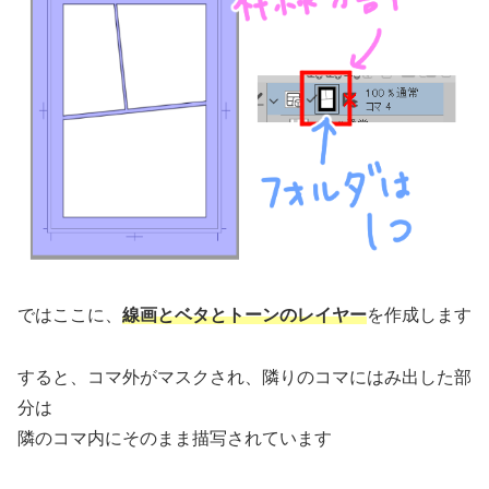
ではここに、
線画とベタとトーンのレイヤー
を作成します
すると、コマ外がマスクされ、隣りのコマにはみ出した部
分は
隣のコマ内にそのまま描写されています