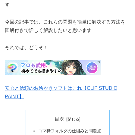
す
今回の記事では、これらの問題を簡単に解決する方法を
図解付きで詳しく解説したいと思います！
それでは、どうぞ！
安心と信頼のお絵かきソフトはこれ【CLIP STUDIO
PAINT】
目次
コマ枠フォルダの仕組みと問題点