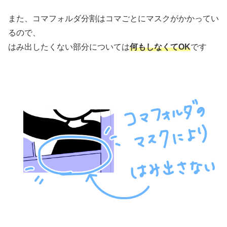
また、コマフォルダ分割はコマごとにマスクがかかってい
るので、
はみ出したくない部分については
何もしなくてOK
です