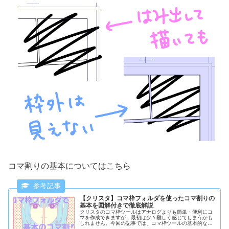
コマ割りの基本についてはこちら
【クリスタ】コマ枠フォルダを使ったコマ割りの
基本を図解付きで徹底解説
クリスタのコマ枠ツールはアナログよりも簡単・便利にコ
マを作成できますが、最初は少々難しく感じてしまうかも
しれません。今回の記事では、コマ枠ツールの基本的な使
い方を図解付きで詳しく解説していきます。