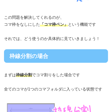
この問題を解決してくれるのが、
コマ枠をなしにした
「コマ枠ペン」
という機能です
それでは、どう使うのか具体的に見ていきましょう！
枠線分割の場合
まずは
枠線分割
でコマ割りをした場合です
全てのコマが1つのコマフォルダに入っている状態です