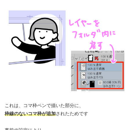
これは、コマ枠ペンで描いた部分に、
枠線のないコマ枠が追加
されたためです