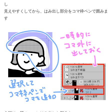
し
見えやすくしてから、はみ出し部分をコマ枠ペンで囲みま
す