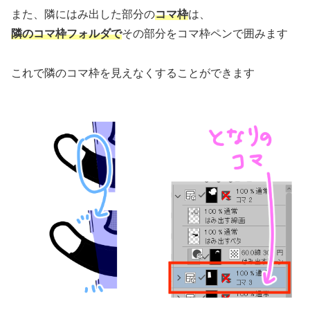
また、隣にはみ出した部分の
コマ枠
は、
隣のコマ枠フォルダで
その部分をコマ枠ペンで囲みます
これで隣のコマ枠を見えなくすることができます