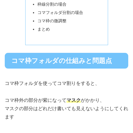
枠線分割の場合
コマフォルダ分割の場合
コマ枠の微調整
まとめ
コマ枠フォルダの仕組みと問題点
コマ枠フォルダを使ってコマ割りをすると、
コマ枠外の部分が紫になって
マスク
がかかり、
マスクの部分はどれだけ書いても見えないようにしてくれ
ます