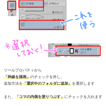
ツールプロパティから
「枠線を描画」
のチェックを外し、
追加方法を
「選択中のフォルダに追加」
を選択します
また、
「コマの内側を塗りつぶす」
にチェックを入れます