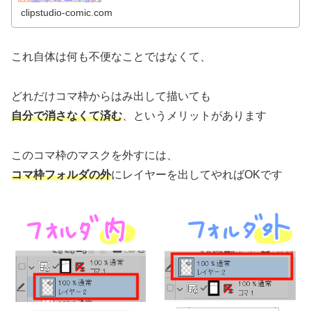
clipstudio-comic.com
これ自体は何も不便なことではなくて、
どれだけコマ枠からはみ出して描いても
自分で消さなくて済む
、というメリットがあります
このコマ枠のマスクを外すには、
コマ枠フォルダの外
にレイヤーを出してやればOKです