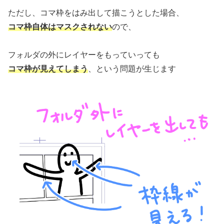
ただし、コマ枠をはみ出して描こうとした場合、
コマ枠自体はマスクされない
ので、
フォルダの外にレイヤーをもっていっても
コマ枠が見えてしまう
、という問題が生じます