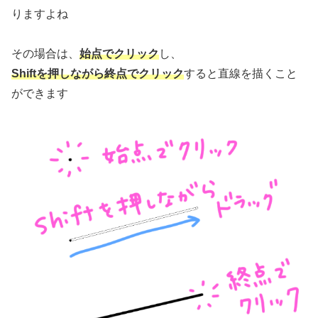
りますよね
その場合は、
始点でクリック
し、
Shiftを押しながら終点でクリック
すると直線を描くこと
ができます