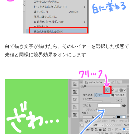
白で描き文字が描けたら、そのレイヤーを選択した状態で
先程と同様に境界効果をオンにします