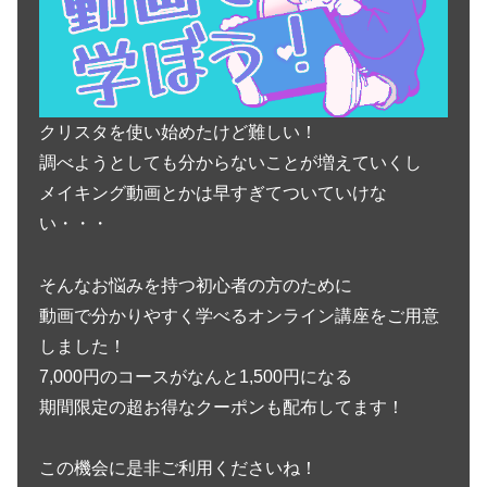
クリスタを使い始めたけど難しい！
調べようとしても分からないことが増えていくし
メイキング動画とかは早すぎてついていけな
い・・・
そんなお悩みを持つ初心者の方のために
動画で分かりやすく学べるオンライン講座をご用意
しました！
7,000円のコースがなんと1,500円になる
期間限定の超お得なクーポンも配布してます！
この機会に是非ご利用くださいね！