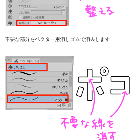
不要な部分をベクター用消しゴムで消去します