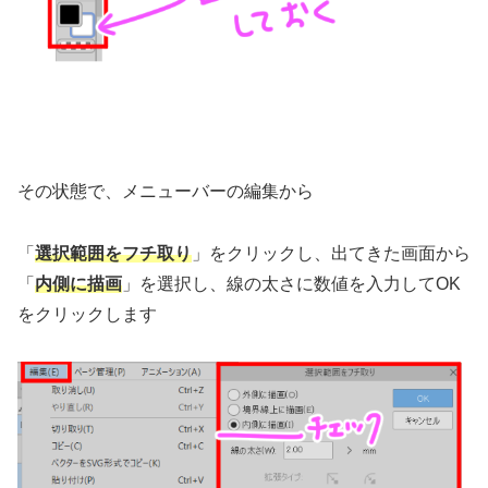
その状態で、メニューバーの編集から
「
選択範囲をフチ取り
」をクリックし、出てきた画面から
「
内側に描画
」を選択し、線の太さに数値を入力してOK
をクリックします