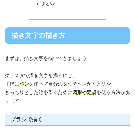
まとめ
描き文字の描き方
まずは、描き文字を描いてきましょう
クリスタで描き文字を描くには、
手軽に
ペン
を使って自分のタッチを活かす方法や
きっちりとした線を引くために
図形や定規
を使う方法があ
ります
ブラシで描く