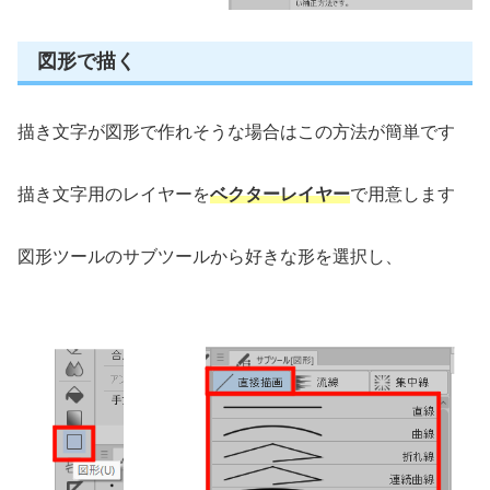
図形で描く
描き文字が図形で作れそうな場合はこの方法が簡単です
描き文字用のレイヤーを
ベクターレイヤー
で用意します
図形ツールのサブツールから好きな形を選択し、