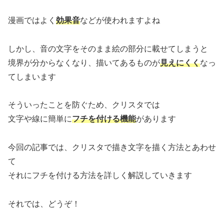
漫画ではよく
効果音
などが使われますよね
しかし、音の文字をそのまま絵の部分に載せてしまうと
境界が分からなくなり、描いてあるものが
見えにくく
なっ
てしまいます
そういったことを防ぐため、クリスタでは
文字や線に簡単に
フチを付ける機能
があります
今回の記事では、クリスタで描き文字を描く方法とあわせ
て
それにフチを付ける方法を詳しく解説していきます
それでは、どうぞ！