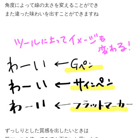
角度によって線の太さを変えることができ
また違った味わいを出すことができますね
ずっしりとした質感を出したいときは