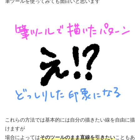
筆ツールを使ってみても面白いと思います
これらの方法では基本的には自分の描きたい線を自由に描
けますが
場合によっては
そのツールのまま直線を引きたい
こともあ