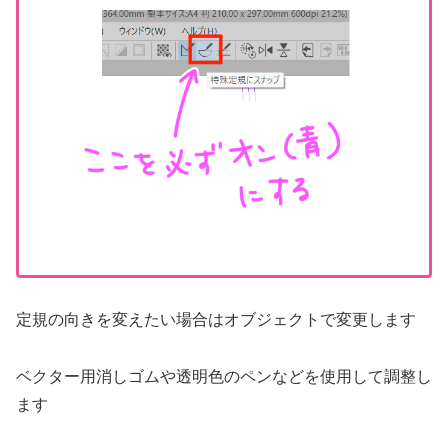
定規の向きを変えたい場合はオブジェクトで変更します
ベクター用消しゴムや透明色のペンなどを使用して調整し
ます