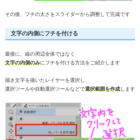
その後、フチの太さをスライダーから調整して完成です
文字の内側にフチを付ける
最後に、線の周辺全体ではなく
文字の内側のみ
にフチを付ける方法をご紹介します
描き文字を描いたレイヤーを選択し、
選択ツールや自動選択ツールなどで
選択範囲を作成
します