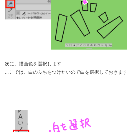
次に、描画色を選択します
ここでは、白のふちをつけたいので白を選択しておきます