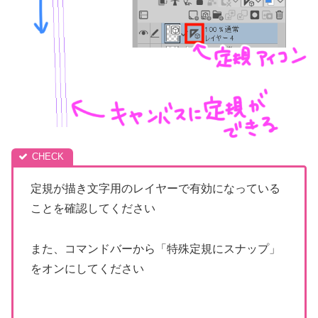
定規が描き文字用のレイヤーで有効になっている
ことを確認してください
また、コマンドバーから「特殊定規にスナップ」
をオンにしてください