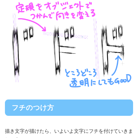
フチのつけ方
描き文字が描けたら、いよいよ文字にフチを付けていきま