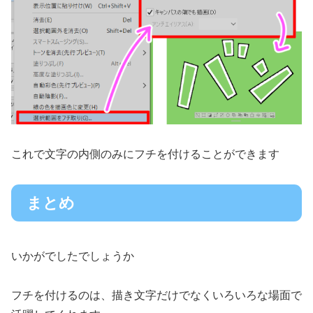
これで文字の内側のみにフチを付けることができます
まとめ
いかがでしたでしょうか
フチを付けるのは、描き文字だけでなくいろいろな場面で