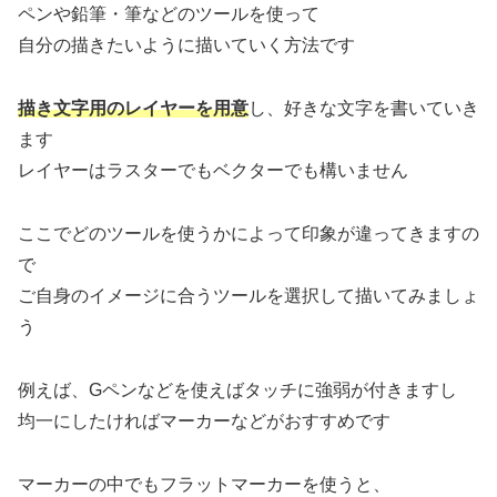
ペンや鉛筆・筆などのツールを使って
自分の描きたいように描いていく方法です
描き文字用のレイヤーを用意
し、好きな文字を書いていき
ます
レイヤーはラスターでもベクターでも構いません
ここでどのツールを使うかによって印象が違ってきますの
で
ご自身のイメージに合うツールを選択して描いてみましょ
う
例えば、Gペンなどを使えばタッチに強弱が付きますし
均一にしたければマーカーなどがおすすめです
マーカーの中でもフラットマーカーを使うと、