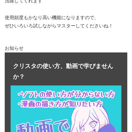
活躍してくれます
使用頻度もかなり高い機能になりますので、
ぜひいろいろ試しながらマスターしてくださいね！
お知らせ
クリスタの使い方、動画で学びません
か？