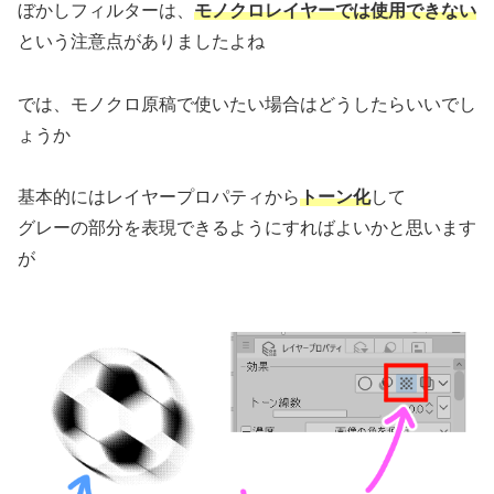
ぼかしフィルターは、
モノクロレイヤーでは使用できない
という注意点がありましたよね
では、モノクロ原稿で使いたい場合はどうしたらいいでし
ょうか
基本的にはレイヤープロパティから
トーン化
して
グレーの部分を表現できるようにすればよいかと思います
が