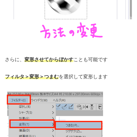
さらに、
変形させてからぼかす
ことも可能です
フィルタ＞変形＞つまむ
を選択して変形します