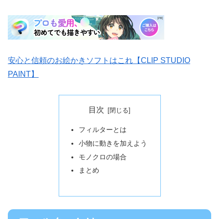
安心と信頼のお絵かきソフトはこれ【CLIP STUDIO
PAINT】
目次
フィルターとは
小物に動きを加えよう
モノクロの場合
まとめ