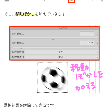
そこに
移動ぼかし
を加えていきます
選択範囲を解除して完成です