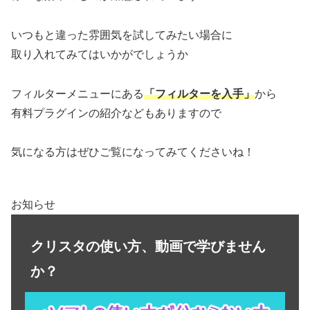
いつもと違った雰囲気を試してみたい場合に
取り入れてみてはいかがでしょうか
フィルターメニューにある
「フィルターを入手」
から
有料プラグインの紹介などもありますので
気になる方はぜひご覧になってみてくださいね！
お知らせ
クリスタの使い方、動画で学びません
か？