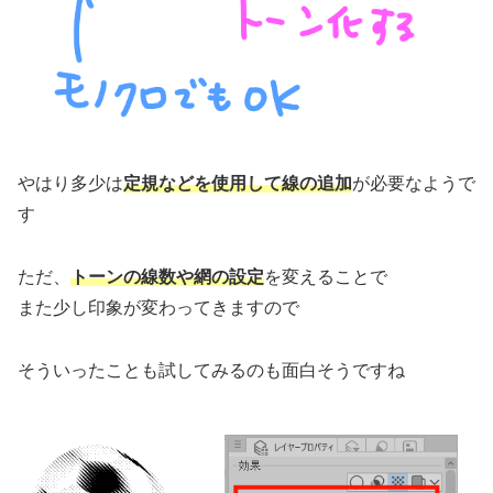
やはり多少は
定規などを使用して線の追加
が必要なようで
す
ただ、
トーンの線数や
網の設定
を変えることで
また少し印象が変わってきますので
そういったことも試してみるのも面白そうですね