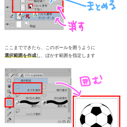
ここまでできたら、このボールを囲うように
選択範囲を作成
し、ぼかす範囲を指定します