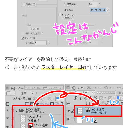
不要なレイヤーを削除して整え、最終的に
ボールが描かれた
ラスターレイヤー1枚
にしていきます