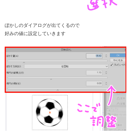
ぼかしのダイアログが出てくるので
好みの値に設定していきます