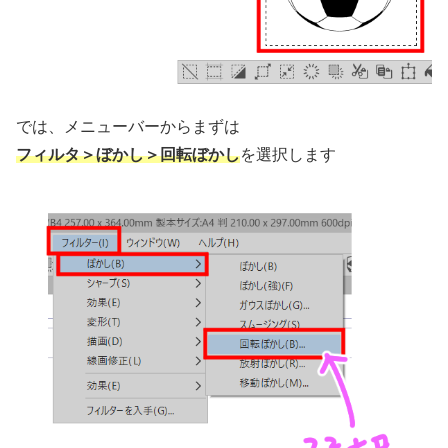
では、メニューバーからまずは
フィルタ＞ぼかし＞回転ぼかし
を選択します