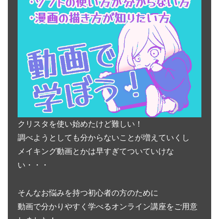
クリスタを使い始めたけど難しい！
調べようとしても分からないことが増えていくし
メイキング動画とかは早すぎてついていけな
い・・・
そんなお悩みを持つ初心者の方のために
動画で分かりやすく学べるオンライン講座をご用意