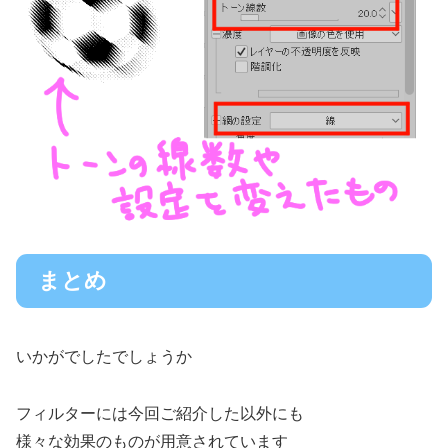
まとめ
いかがでしたでしょうか
フィルターには今回ご紹介した以外にも
様々な効果のものが用意されています