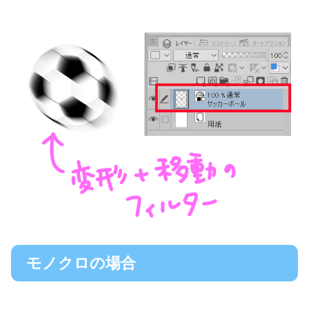
モノクロの場合