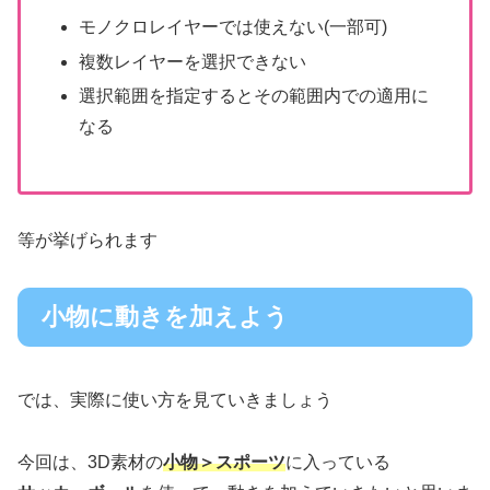
モノクロレイヤーでは使えない(一部可)
複数レイヤーを選択できない
選択範囲を指定するとその範囲内での適用に
なる
等が挙げられます
小物に動きを加えよう
では、実際に使い方を見ていきましょう
今回は、3D素材の
小物＞スポーツ
に入っている