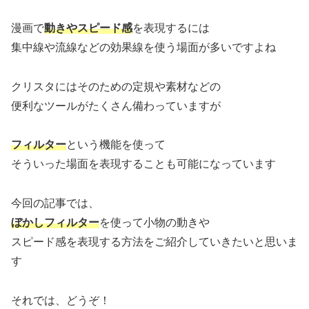
漫画で
動きや
スピード感
を表現するには
集中線や流線などの効果線を使う場面が多いですよね
クリスタにはそのための定規や素材などの
便利なツールがたくさん備わっていますが
フィルター
という機能を使って
そういった場面を表現することも可能になっています
今回の記事では、
ぼかしフィルター
を使って小物の動きや
スピード感を表現する方法をご紹介していきたいと思いま
す
それでは、どうぞ！