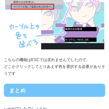
こちらの機能はESCでは戻れませんでしたので、
どこかクリックしてとりあえず色を選択する必要がありそ
うです
まとめ
いかがでしたでしょうか