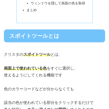
ウィンドウを隠して画面の色を取得
まとめ
スポイトツールとは
クリスタの
スポイトツール
とは、
画面上で使われている色
をすぐに選択し、
使えるようにしてくれる機能です
色のカラーコードなどが分からなくても
該当の色が使われている部分をクリックするだけで