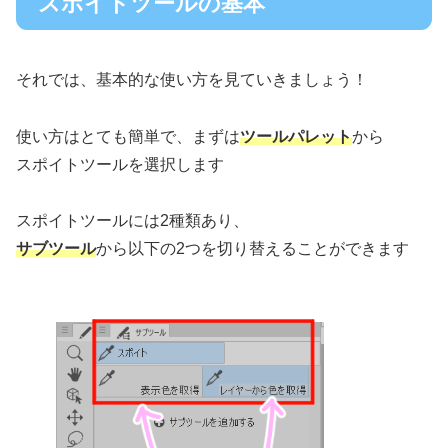
スポイトツールの基本
それでは、基本的な使い方を見ていきましょう！
使い方はとても簡単で、まずは
ツールパレット
から
スポイトツールを選択します
スポイトツールには2種類あり、
サブツール
から以下の2つを切り替えることができます