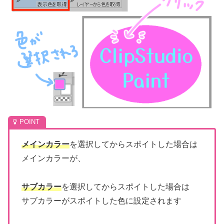
メインカラー
を選択してからスポイトした場合は
メインカラーが、
サブカラー
を選択してからスポイトした場合は
サブカラーがスポイトした色に設定されます