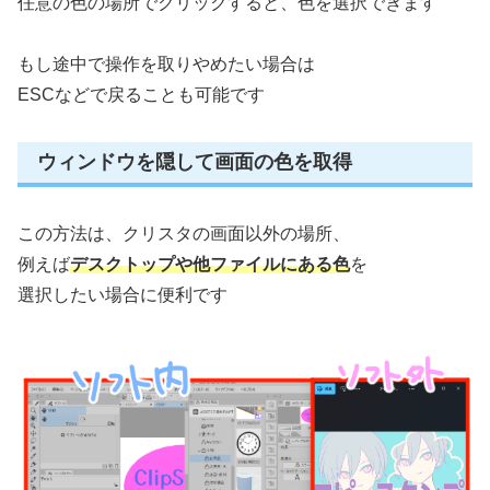
任意の色の場所でクリックすると、色を選択できます
もし途中で操作を取りやめたい場合は
ESCなどで戻ることも可能です
ウィンドウを隠して画面の色を取得
この方法は、クリスタの画面以外の場所、
例えば
デスクトップや他ファイルにある色
を
選択したい場合に便利です