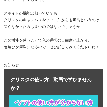
スポイトの機能は知っていても、
クリスタのキャンバスやソフト外からも可能というのは
知らなかった方も多いのではないでしょうか
この機能を使うことで色の選択の自由度が上がり、
色選びが簡単になるので、ぜひ試してみてくださいね！
お知らせ
クリスタの使い方、動画で学びません
か？