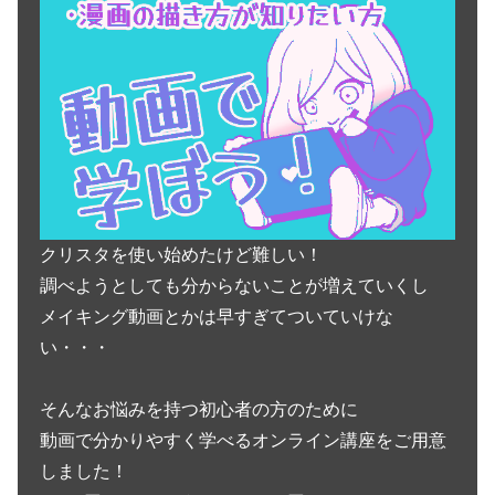
クリスタを使い始めたけど難しい！
調べようとしても分からないことが増えていくし
メイキング動画とかは早すぎてついていけな
い・・・
そんなお悩みを持つ初心者の方のために
動画で分かりやすく学べるオンライン講座をご用意
しました！