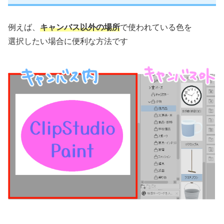
例えば、
キャンバス以外の場所
で使われている色を
選択したい場合に便利な方法です