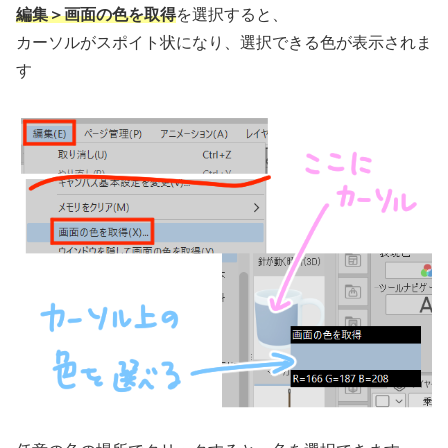
編集＞画面の色を取得
を選択すると、
カーソルがスポイト状になり、選択できる色が表示されま
す