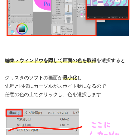
編集＞ウィンドウを隠して画面の色を取得
を選択すると
クリスタのソフトの画面が
最小化
し
先程と同様にカーソルがスポイト状になるので
任意の色の上でクリックし、色を選択します