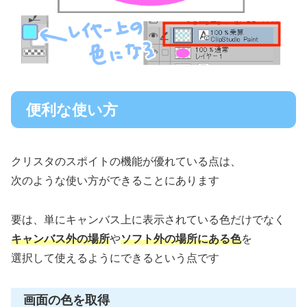
便利な使い方
クリスタのスポイトの機能が優れている点は、
次のような使い方ができることにあります
要は、単にキャンバス上に表示されている色だけでなく
キャンバス外の場所
や
ソフト外の場所
にある色
を
選択して使えるようにできるという点です
画面の色を取得