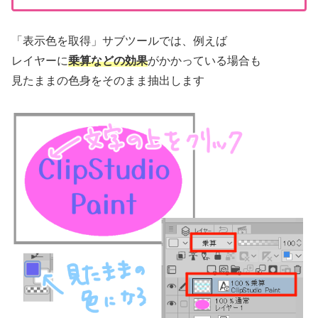
「表示色を取得」サブツールでは、例えば
レイヤーに
乗算などの効果
がかかっている場合も
見たままの色身をそのまま抽出します