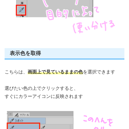
表示色を取得
こちらは、
画面上で見ているままの色
を選択できます
選びたい色の上でクリックすると、
すぐにカラーアイコンに反映されます