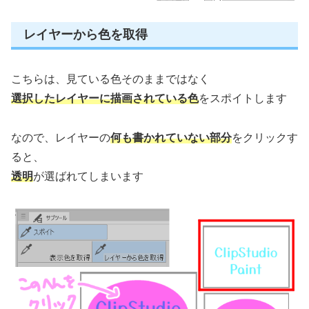
レイヤーから色を取得
こちらは、見ている色そのままではなく
選択したレイヤーに描画されている色
をスポイトします
なので、レイヤーの
何も書かれていない部分
をクリックす
ると、
透明
が選ばれてしまいます