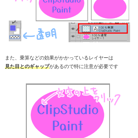
また、乗算などの効果がかかっているレイヤーは
見た目とのギャップ
があるので特に注意が必要です