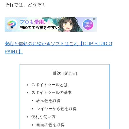
それでは、どうぞ！
安心と信頼のお絵かきソフトはこれ【CLIP STUDIO
PAINT】
目次
スポイトツールとは
スポイトツールの基本
表示色を取得
レイヤーから色を取得
便利な使い方
画面の色を取得