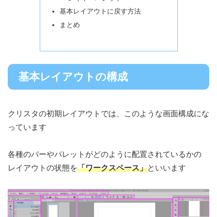
基本レイアウトに戻す方法
まとめ
基本レイアウトの構成
クリスタの初期レイアウトでは、このような画面構成にな
っています
各種のバーやパレットがどのように配置されているかの
レイアウトの状態を
「ワークスペース」
といいます