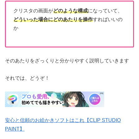
クリスタの画面が
どのような構成
になっていて、
どういった場合にどのあたりを操作
すればいいの
か
そのあたりをざっくりと分かりやすく説明していきます
それでは、どうぞ！
安心と信頼のお絵かきソフトはこれ【CLIP STUDIO
PAINT】