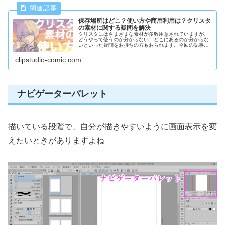
保存場所はどこ？使い方や商用利用は？クリスタ
の素材に関する疑問を解決
クリスタにはさまざまな素材が多数用意されていますが、
どうやって使うのか分からない、どこにあるのか分からな
いといった疑問をお持ちの方もおられます。今回の記事で
は、素材に関するよくある疑問を解決していきます
clipstudio-comic.com
ナビゲーターパレット
描いている段階で、自分が描きやすいように画面表示を変
えたいときがありますよね