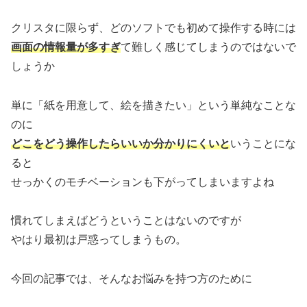
クリスタに限らず、どのソフトでも初めて操作する時には
画面の情報量が多すぎ
て難しく感じてしまうのではないで
しょうか
単に「紙を用意して、絵を描きたい」という単純なことな
のに
どこをどう操作したらいいか分かりにくいと
いうことにな
ると
せっかくのモチベーションも下がってしまいますよね
慣れてしまえばどうということはないのですが
やはり最初は戸惑ってしまうもの。
今回の記事では、そんなお悩みを持つ方のために