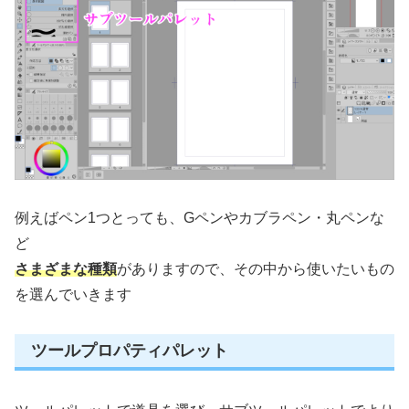
例えばペン1つとっても、Gペンやカブラペン・丸ペンな
ど
さまざまな種類
がありますので、その中から使いたいもの
を選んでいきます
ツールプロパティパレット