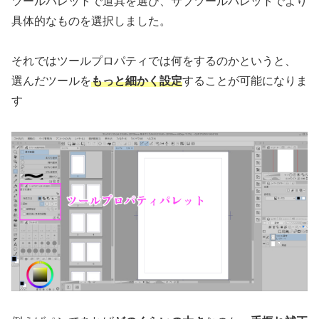
ツールパレットで道具を選び、サブツールパレットでより
具体的なものを選択しました。
それではツールプロパティでは何をするのかというと、
選んだツールを
もっと
細かく設定
することが可能になりま
す