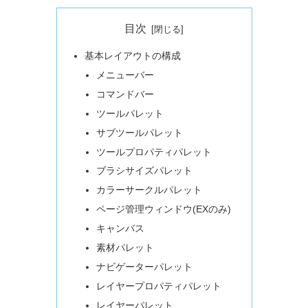
目次
基本レイアウトの構成
メニューバー
コマンドバー
ツールパレット
サブツールパレット
ツールプロパティパレット
ブラシサイズパレット
カラーサークルパレット
ページ管理ウィンドウ(EXのみ)
キャンバス
素材パレット
ナビゲーターパレット
レイヤープロパティパレット
レイヤーパレット