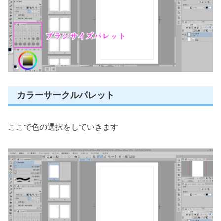
カラーサークルパレット
ここで色の選択をしていきます