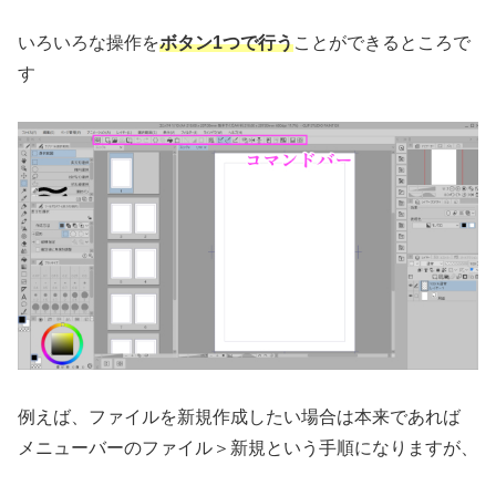
いろいろな操作を
ボタン1つで行う
ことができるところで
す
例えば、ファイルを新規作成したい場合は本来であれば
メニューバーのファイル＞新規という手順になりますが、