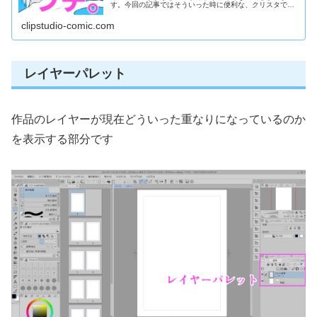
す。今回の記事ではそういった時に便利な、クリスタで描
き文字にフチを付ける方法を詳しく解説していきます
clipstudio-comic.com
レイヤーパレット
作品のレイヤーが現在どういった重なりになっているのか
を表示する部分です