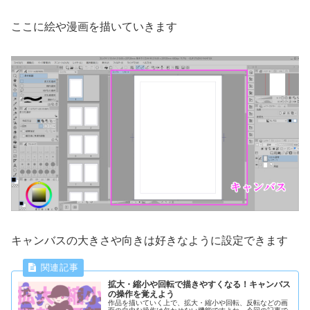
ここに絵や漫画を描いていきます
キャンバスの大きさや向きは好きなように設定できます
拡大・縮小や回転で描きやすくなる！キャンバス
の操作を覚えよう
作品を描いていく上で、拡大・縮小や回転、反転などの画