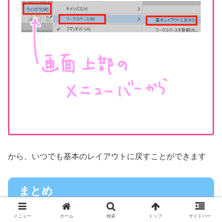
から、いつでも基本のレイアウトに戻すことができます
まとめ
メニュー
ホーム
検索
トップ
サイドバー