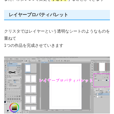
レイヤープロパティパレット
クリスタではレイヤーという透明なシートのようなものを
重ねて
1つの作品を完成させていきます