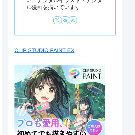
い、デジタルイラスト・デジタ
ル漫画を描いています
CLIP STUDIO PAINT EX