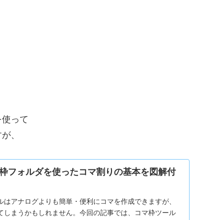
を使って
すが、
枠フォルダを使ったコマ割りの基本を図解付
ルはアナログよりも簡単・便利にコマを作成できますが、
てしまうかもしれません。今回の記事では、コマ枠ツール