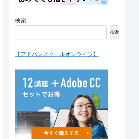
検索
検索
【アドバンスクールオンライン】